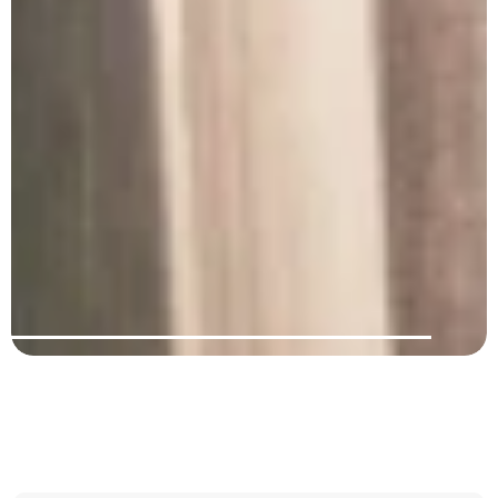
Gordijnen