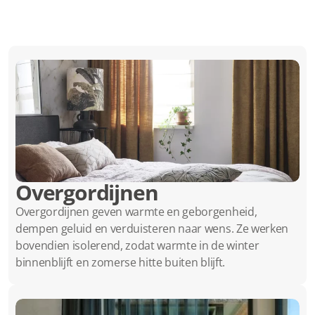
Overgordijnen
Overgordijnen geven warmte en geborgenheid, 
dempen geluid en verduisteren naar wens. Ze werken 
bovendien isolerend, zodat warmte in de winter 
binnenblijft en zomerse hitte buiten blijft.