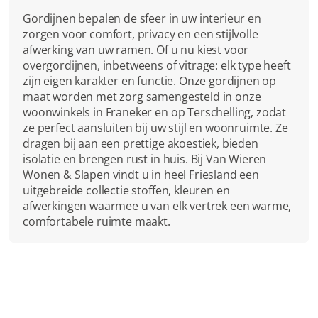
Gordijnen bepalen de sfeer in uw interieur en 
zorgen voor comfort, privacy en een stijlvolle 
afwerking van uw ramen. Of u nu kiest voor 
overgordijnen, inbetweens of vitrage: elk type heeft 
Collectie
Gordijnen
zijn eigen karakter en functie. Onze gordijnen op 
maat worden met zorg samengesteld in onze 
woonwinkels in Franeker en op Terschelling, zodat 
ze perfect aansluiten bij uw stijl en woonruimte. Ze 
dragen bij aan een prettige akoestiek, bieden 
isolatie en brengen rust in huis. Bij Van Wieren 
Wonen & Slapen vindt u in heel Friesland een 
uitgebreide collectie stoffen, kleuren en 
afwerkingen waarmee u van elk vertrek een warme, 
comfortabele ruimte maakt.